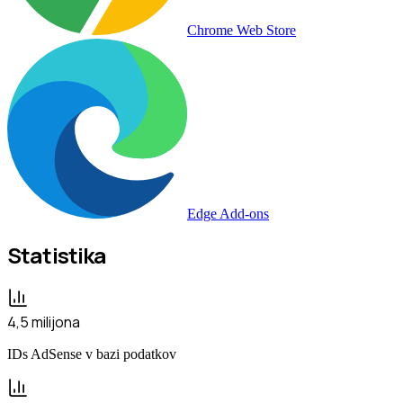
Chrome Web Store
Edge Add-ons
Statistika
4,5 milijona
IDs AdSense v bazi podatkov