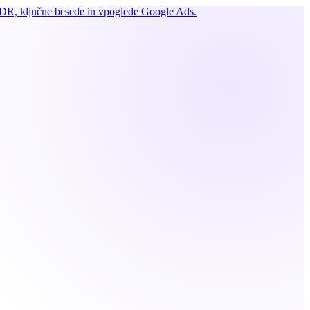
DR, ključne besede in vpoglede Google Ads.