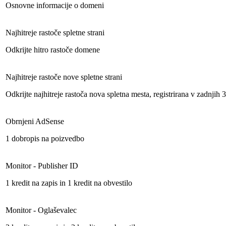
Osnovne informacije o domeni
Najhitreje rastoče spletne strani
Odkrijte hitro rastoče domene
Najhitreje rastoče nove spletne strani
Odkrijte najhitreje rastoča nova spletna mesta, registrirana v zadnjih 
Obrnjeni AdSense
1 dobropis na poizvedbo
Monitor - Publisher ID
1 kredit na zapis in 1 kredit na obvestilo
Monitor - Oglaševalec