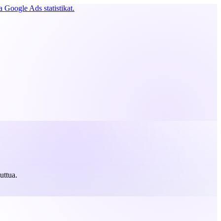
 Google Ads statistikat.
uttua.