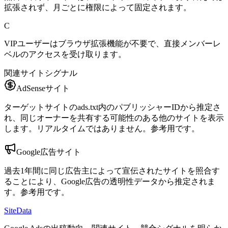
拡張されず、月ごとに権限によって固定されます。
C
VIPユーザーはブラウザ拡張機能が不要で、直接メンバーレ
ベルのアクセスを受け取ります。
関連サイトシグナル
AdSenseサイト
ターゲットサイトのads.txt内のパブリッシャーIDから推定さ
れ、同じオーナーを共有する可能性のある他のサイトを表示
します。リアルタイムではありません。参考用です。
Google広告サイト
過去1年間に同じ広告主によって宣伝されたサイトを照合す
ることにより、Google広告の透明性データから推定されま
す。参考用です。
SiteData