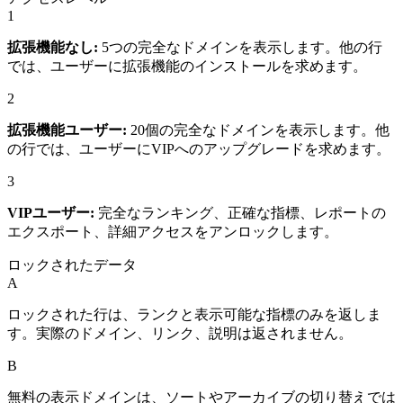
1
拡張機能なし:
5つの完全なドメインを表示します。他の行
では、ユーザーに拡張機能のインストールを求めます。
2
拡張機能ユーザー:
20個の完全なドメインを表示します。他
の行では、ユーザーにVIPへのアップグレードを求めます。
3
VIPユーザー:
完全なランキング、正確な指標、レポートの
エクスポート、詳細アクセスをアンロックします。
ロックされたデータ
A
ロックされた行は、ランクと表示可能な指標のみを返しま
す。実際のドメイン、リンク、説明は返されません。
B
無料の表示ドメインは、ソートやアーカイブの切り替えでは