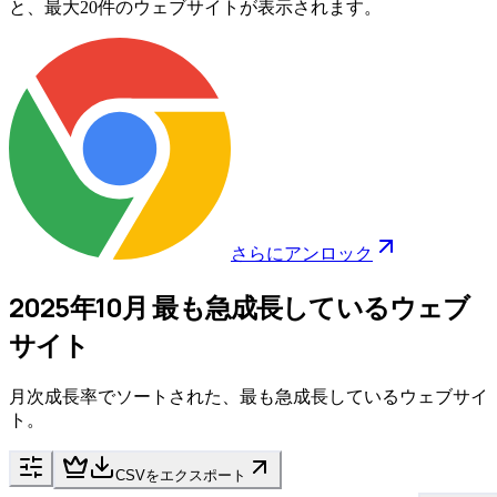
と、最大20件のウェブサイトが表示されます。
さらにアンロック
2025年10月 最も急成長しているウェブ
サイト
月次成長率でソートされた、最も急成長しているウェブサイ
ト。
CSVをエクスポート