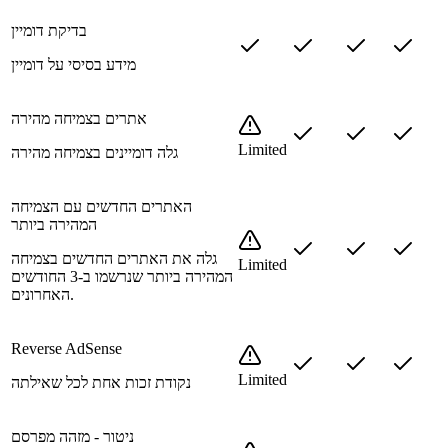
בדיקת דומיין
מידע בסיסי על דומיין
אתרים בצמיחה מהירה
Limited
גלה דומיינים בצמיחה מהירה
האתרים החדשים עם הצמיחה
המהירה ביותר
גלה את האתרים החדשים בצמיחה
Limited
המהירה ביותר שנרשמו ב-3 החודשים
האחרונים.
Reverse AdSense
Limited
נקודת זכות אחת לכל שאילתה
ניטור - מזהה מפרסם