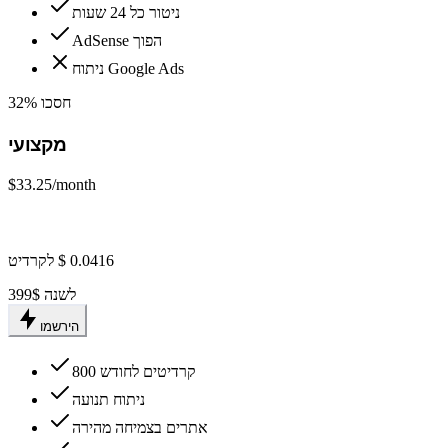
ניטור כל 24 שעות
AdSense הפוך
ניתוח Google Ads
חסכו 32%
מקצועי
$33.25
/month
399$ לשנה
הירשמו
800 קרדיטים לחודש
ניתוח תנועה
אתרים בצמיחה מהירה