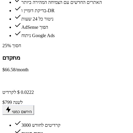
האתרים החדשים עם הצמיחה המהירה ביותר
בדיקת דומיין ו-DR
ניטור כל 24 שעות
AdSense הפוך
ניתוח Google Ads
חסוך 25%
מתקדם
$66.58
/month
$799 לשנה
הירשם כמנוי
3000 קרדיטים לחודש