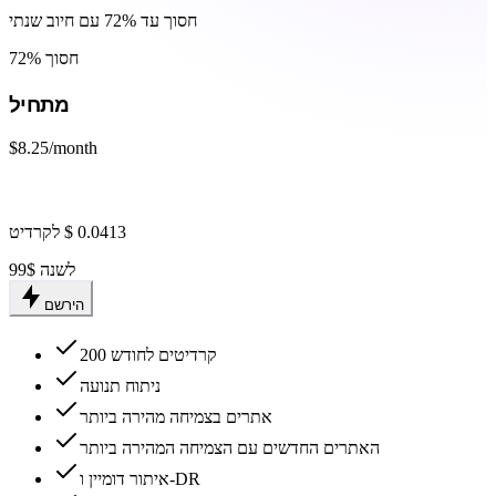
חסוך עד 72% עם חיוב שנתי
חסוך 72%
מתחיל
$8.25
/month
99$ לשנה
הירשם
200 קרדיטים לחודש
ניתוח תנועה
אתרים בצמיחה מהירה ביותר
האתרים החדשים עם הצמיחה המהירה ביותר
איתור דומיין ו-DR