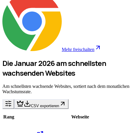
Mehr freischalten
Die Januar 2026 am schnellsten
wachsenden Websites
Am schnellsten wachsende Websites, sortiert nach dem monatlichen
Wachstumsrate.
CSV exportieren
Rang
Webseite