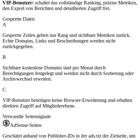
VIP-Benutzer:
schaltet das vollständige Ranking, präzise Metriken,
den Export von Berichten und detaillierten Zugriff frei.
Gesperrte Daten
A
Gesperrte Zeilen geben nur Rang und sichtbare Metriken zurück.
Echte Domains, Links und Beschreibungen werden nicht
zurückgegeben.
B
Sichtbare kostenlose Domains sind pro Monat durch
Berechtigungen festgelegt und werden nicht durch Sortierung oder
Archivwechsel erweitert.
C
VIP-Benutzer benötigen keine Browser-Erweiterung und erhalten
direkten Zugriff auf Mitgliederebene.
Verwandte Seitensignale
AdSense-Seiten
Geschätzt anhand von Publisher-IDs in der ads.txt der Zielseite, um