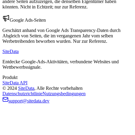
andere Seiten aufzuzeigen, die denselben Eigentümer haben
könnten. Nicht in Echtzeit; nur zur Referenz.
Google Ads-Seiten
Geschätzt anhand von Google Ads Transparency-Daten durch
Abgleich von Seiten, die im vergangenen Jahr vom selben
Werbetreibenden beworben wurden. Nur zur Referenz.
SiteData
Entdecke Google-Ads-Aktivitäten, verbundene Websites und
Wettbewerbssignale.
Produkt
SiteData API
©
2024
SiteData
,
Alle Rechte vorbehalten
Datenschutzrichtlinie
Nutzungsbedingungen
support@sitedata.dev