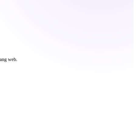
rang web.