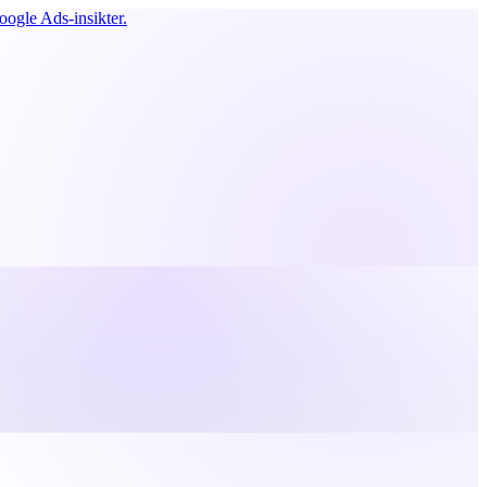
ogle Ads-insikter.