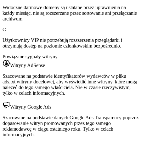
Widoczne darmowe domeny są ustalane przez uprawnienia na
każdy miesiąc, nie są rozszerzane przez sortowanie ani przełączanie
archiwum.
C
Użytkownicy VIP nie potrzebują rozszerzenia przeglądarki i
otrzymują dostęp na poziomie członkowskim bezpośrednio.
Powiązane sygnały witryny
Witryny AdSense
Szacowane na podstawie identyfikatorów wydawców w pliku
ads.txt witryny docelowej, aby wyświetlić inne witryny, które mogą
należeć do tego samego właściciela. Nie w czasie rzeczywistym;
tylko w celach informacyjnych.
Witryny Google Ads
Szacowane na podstawie danych Google Ads Transparency poprzez
dopasowanie witryn promowanych przez tego samego
reklamodawcę w ciągu ostatniego roku. Tylko w celach
informacyjnych.