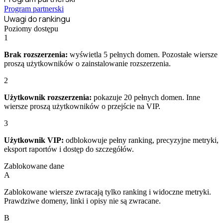
Program partnerski
Uwagi do rankingu
Poziomy dostępu
1
Brak rozszerzenia:
wyświetla 5 pełnych domen. Pozostałe wiersze
proszą użytkowników o zainstalowanie rozszerzenia.
2
Użytkownik rozszerzenia:
pokazuje 20 pełnych domen. Inne
wiersze proszą użytkowników o przejście na VIP.
3
Użytkownik VIP:
odblokowuje pełny ranking, precyzyjne metryki,
eksport raportów i dostęp do szczegółów.
Zablokowane dane
A
Zablokowane wiersze zwracają tylko ranking i widoczne metryki.
Prawdziwe domeny, linki i opisy nie są zwracane.
B