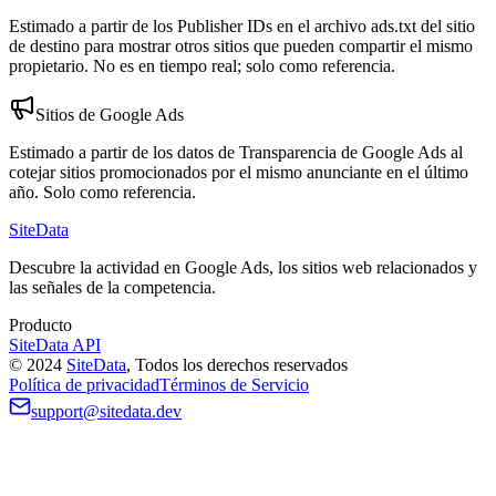
Estimado a partir de los Publisher IDs en el archivo ads.txt del sitio
de destino para mostrar otros sitios que pueden compartir el mismo
propietario. No es en tiempo real; solo como referencia.
Sitios de Google Ads
Estimado a partir de los datos de Transparencia de Google Ads al
cotejar sitios promocionados por el mismo anunciante en el último
año. Solo como referencia.
SiteData
Descubre la actividad en Google Ads, los sitios web relacionados y
las señales de la competencia.
Producto
SiteData API
©
2024
SiteData
,
Todos los derechos reservados
Política de privacidad
Términos de Servicio
support@sitedata.dev