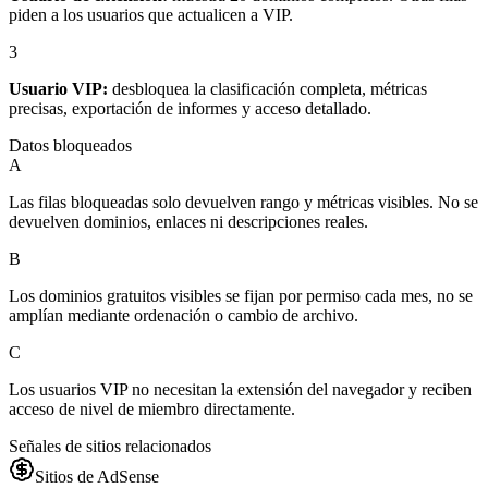
piden a los usuarios que actualicen a VIP.
3
Usuario VIP:
desbloquea la clasificación completa, métricas
precisas, exportación de informes y acceso detallado.
Datos bloqueados
A
Las filas bloqueadas solo devuelven rango y métricas visibles. No se
devuelven dominios, enlaces ni descripciones reales.
B
Los dominios gratuitos visibles se fijan por permiso cada mes, no se
amplían mediante ordenación o cambio de archivo.
C
Los usuarios VIP no necesitan la extensión del navegador y reciben
acceso de nivel de miembro directamente.
Señales de sitios relacionados
Sitios de AdSense