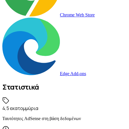
Chrome Web Store
Edge Add-ons
Στατιστικά
4,5 εκατομμύρια
Ταυτότητες AdSense στη βάση δεδομένων