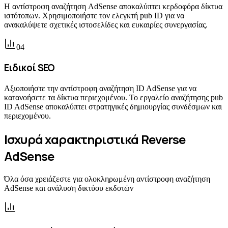
Η αντίστροφη αναζήτηση AdSense αποκαλύπτει κερδοφόρα δίκτυα
ιστότοπων. Χρησιμοποιήστε τον ελεγκτή pub ID για να
ανακαλύψετε σχετικές ιστοσελίδες και ευκαιρίες συνεργασίας.
0
4
Ειδικοί SEO
Αξιοποιήστε την αντίστροφη αναζήτηση ID AdSense για να
κατανοήσετε τα δίκτυα περιεχομένου. Το εργαλείο αναζήτησης pub
ID AdSense αποκαλύπτει στρατηγικές δημιουργίας συνδέσμων και
περιεχομένου.
Ισχυρά χαρακτηριστικά Reverse
AdSense
Όλα όσα χρειάζεστε για ολοκληρωμένη αντίστροφη αναζήτηση
AdSense και ανάλυση δικτύου εκδοτών