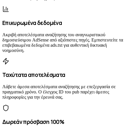
Επικυρωμένα δεδομένα
Ακριβή αποτελέσματα αναζήτησης του αναγνωριστικού
δημοσιεύσιμου AdSense από αξιόπιστες πηγές. Εμπιστευτείτε τα
επιβεβαιωμένα δεδομένα ads.txt για αυθεντική δικτυακή
νοημοσύνη.
Ταχύτατα αποτελέσματα
Λάβετε άμεσα αποτελέσματα αναζήτησης με επεξεργασία σε
πραγματικό χρόνο. Ο έλεγχος ID του pub παρέχει άμεσες
πληροφορίες για την έρευνά σας.
Δωρεάν πρόσβαση 100%